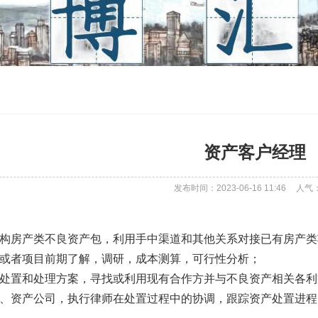
资产客户经理
发布时间：2023-06-16 11:46
人气
构房产类不良资产包，利用手中渠道和其他关系对接已有房产类
或者项目前期了解，调研，成本测算，可行性分析；
处置和处理方案，寻找或利用现有合作方并与不良资产相关各利
、资产公司，执行律师在处置过程中的协调，跟踪资产处置进程