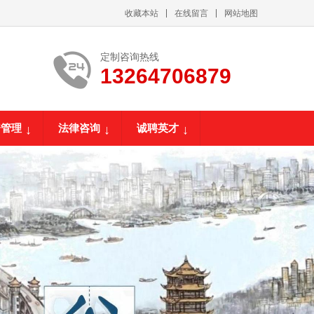
收藏本站
在线留言
网站地图
定制咨询热线
13264706879
资管理
法律咨询
诚聘英才