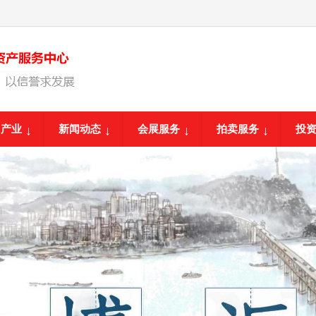
团产业
新闻动态
会展服务
拍卖服务
投