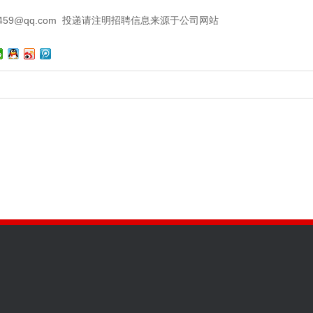
459@qq.com 投递请注明招聘信息来源于公司网站