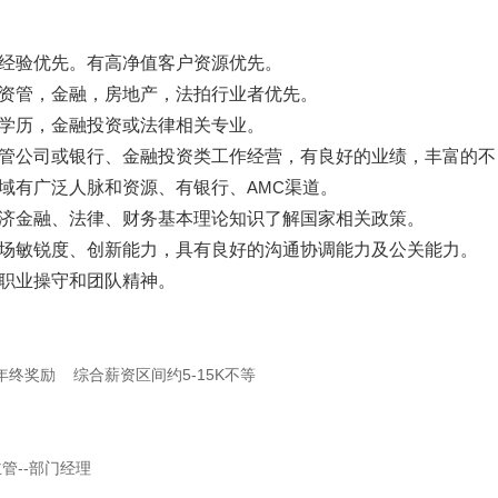
经验优先。有高净值客户资源优先。
资管，金融，房地产，法拍行业者优先。
学历，金融投资或法律相关专业。
管公司或银行、金融投资类工作经营，有良好的业绩，丰富的不
域有广泛人脉和资源、有银行、
AMC
渠道。
济金融、法律、财务基本理论知识了解国家相关政策。
场敏锐度、创新能力，具有良好的沟通协调能力及公关能力。
职业操守和团队精神。
年终奖励 综合薪资区间约5-15K不等
管--部门经理