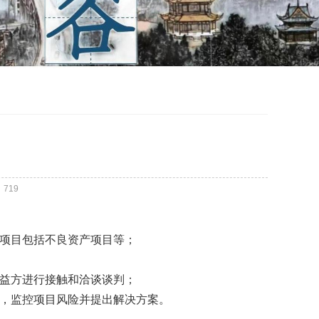
：
719
项目包括不良资产项目等；
益方进行接触和洽谈谈判；
，监控项目风险并提出解决方案。