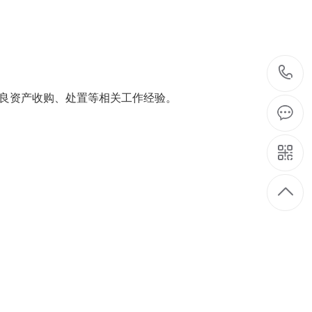
良资产收购、处置等相关工作经验。