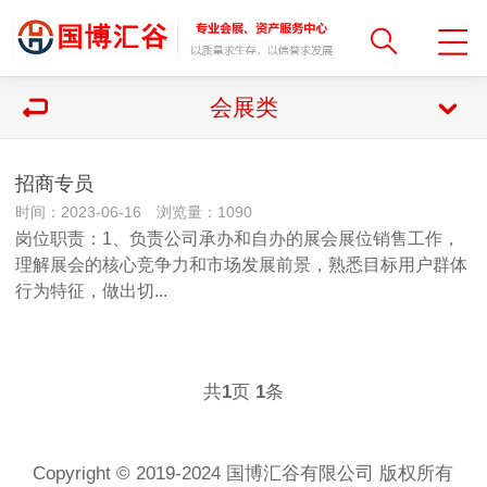
会展类
招商专员
时间：2023-06-16 浏览量：1090
岗位职责：1、负责公司承办和自办的展会展位销售工作，
理解展会的核心竞争力和市场发展前景，熟悉目标用户群体
行为特征，做出切...
共
页
条
1
1
Copyright © 2019-2024 国博汇谷有限公司 版权所有