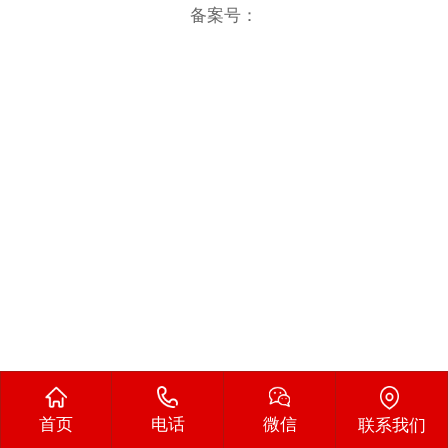
备案号：
首页
电话
微信
联系我们